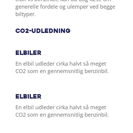
generelle fordele og ulemper ved begge
biltyper.
CO2-udledning
Elbiler
En elbil udleder cirka halvt så meget
CO2 som en gennemsnitlig benzinbil.
Elbiler
En elbil udleder cirka halvt så meget
CO2 som en gennemsnitlig benzinbil.