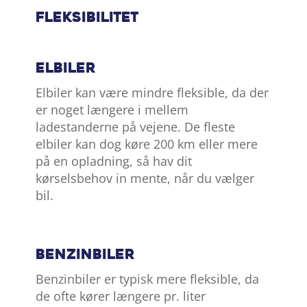
Fleksibilitet
Elbiler
Elbiler kan være mindre fleksible, da der
er noget længere i mellem
ladestanderne på vejene. De fleste
elbiler kan dog køre 200 km eller mere
på en opladning, så hav dit
kørselsbehov in mente, når du vælger
bil.
Benzinbiler
Benzinbiler er typisk mere fleksible, da
de ofte kører længere pr. liter