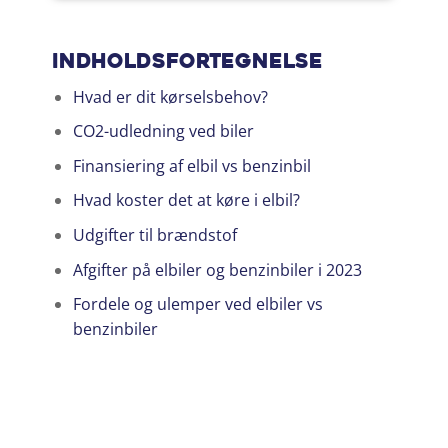
Indholdsfortegnelse
Hvad er dit kørselsbehov?
CO2-udledning ved biler
Finansiering af elbil vs benzinbil
Hvad koster det at køre i elbil?
Udgifter til brændstof
Afgifter på elbiler og benzinbiler i 2023
Fordele og ulemper ved elbiler vs
benzinbiler