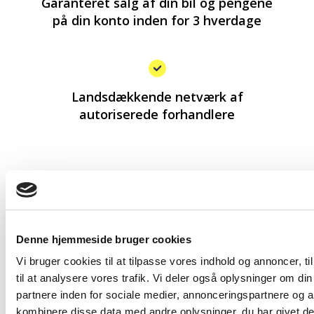
Garanteret salg af din bil og pengene
på din konto inden for 3 hverdage
Landsdækkende netværk af
autoriserede forhandlere
Denne hjemmeside bruger cookies
Vi bruger cookies til at tilpasse vores indhold og annoncer, til
til at analysere vores trafik. Vi deler også oplysninger om 
partnere inden for sociale medier, annonceringspartnere og 
kombinere disse data med andre oplysninger, du har givet de