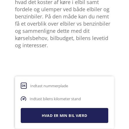
hvad det koster af køre i elbil samt
fordele og ulemper ved både elbiler og
benzinbiler. På den måde kan du nemt
få et overblik over elbiler vs benzinbiler
og sammenligne dette med dit
kørselsbehov, bilbudget, bilens levetid
og interesser.