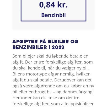
Afgifter på elbiler og
benzinbiler i 2023
Som bilejer skal du løbende betale en
afgift. Der er tre forskellige afgifter, som
du skal kende til, når du vælger ny bil.
Bilens motortype afgør nemlig, hvilken
afgift du skal betale. Derudover kan det
også være afgørende om du køber en ny
bil eller en brugt bil – og dennes årgang.
Herunder kan du læse om det tre
forskellige afgifter, som alle typisk bliver