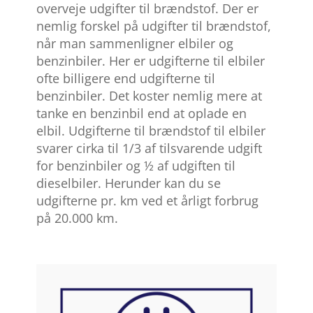
overveje udgifter til brændstof. Der er
nemlig forskel på udgifter til brændstof,
når man sammenligner elbiler og
benzinbiler. Her er udgifterne til elbiler
ofte billigere end udgifterne til
benzinbiler. Det koster nemlig mere at
tanke en benzinbil end at oplade en
elbil. Udgifterne til brændstof til elbiler
svarer cirka til 1/3 af tilsvarende udgift
for benzinbiler og ½ af udgiften til
dieselbiler. Herunder kan du se
udgifterne pr. km ved et årligt forbrug
på 20.000 km.