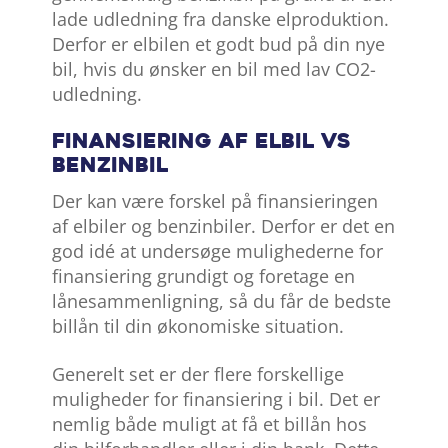
lade udledning fra danske elproduktion.
Derfor er elbilen et godt bud på din nye
bil, hvis du ønsker en bil med lav CO2-
udledning.
Finansiering af elbil vs
benzinbil
Der kan være forskel på finansieringen
af elbiler og benzinbiler. Derfor er det en
god idé at undersøge mulighederne for
finansiering grundigt og foretage en
lånesammenligning, så du får de bedste
billån til din økonomiske situation.
Generelt set er der flere forskellige
muligheder for finansiering i bil. Det er
nemlig både muligt at få et billån hos