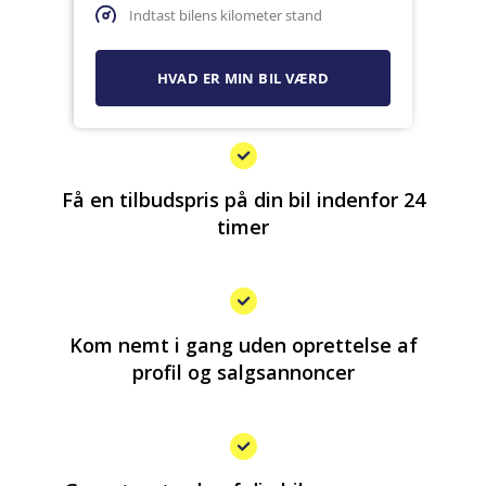
Få en tilbudspris på din bil indenfor 24
timer
Kom nemt i gang uden oprettelse af
profil og salgsannoncer