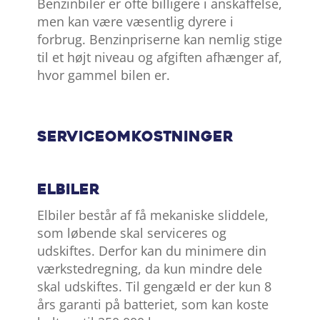
Benzinbiler er ofte billigere i anskaffelse,
men kan være væsentlig dyrere i
forbrug. Benzinpriserne kan nemlig stige
til et højt niveau og afgiften afhænger af,
hvor gammel bilen er.
Serviceomkostninger
Elbiler
Elbiler består af få mekaniske sliddele,
som løbende skal serviceres og
udskiftes. Derfor kan du minimere din
værkstedregning, da kun mindre dele
skal udskiftes. Til gengæld er der kun 8
års garanti på batteriet, som kan koste