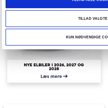
TILLAD VALGTE
KUN NØDVENDIGE CO
Nye elbiler i 2026, 2027 og
2028
Læs mere