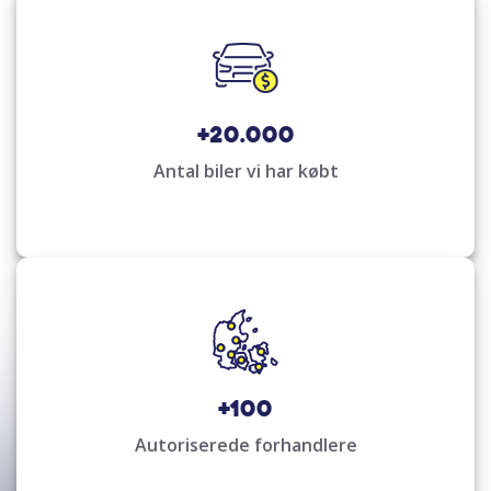
+20.000
Antal biler vi har købt
+100
Autoriserede forhandlere