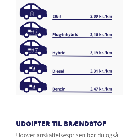
Udgifter til brændstof
Udover anskaffelsesprisen bør du også