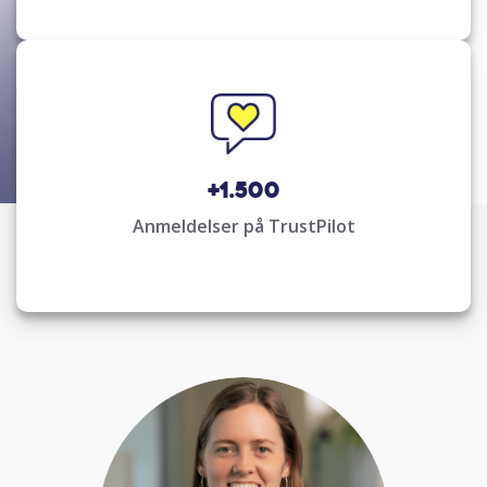
+1.500
Anmeldelser på TrustPilot