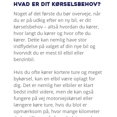
Hvad er dit kørselsbehov?
Noget af det første du bør overveje, når
du er på udkig efter en ny bil, er dit
kørselsbehov – altså hvordan du kører,
hvor langt du kører og hvor ofte du
kører. Dette kan nemlig have stor
indflydelse på valget af din nye bil og
hvorvidt du er mest til elbil eller
benzinbil.
Hvis du ofte kører kortere ture og meget
bykørsel, kan en elbil være oplagt for
dig. Det er nemlig her elbiler er klart
bedst indtil videre, men de kan også
fungere på vej motorvejskørsel eller
længere køre ture, hvis du blot er
opmærksom på, hvor mange kilometer