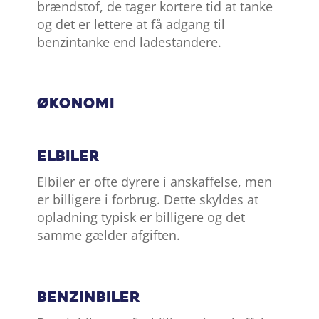
brændstof, de tager kortere tid at tanke
og det er lettere at få adgang til
benzintanke end ladestandere.
Økonomi
Elbiler
Elbiler er ofte dyrere i anskaffelse, men
er billigere i forbrug. Dette skyldes at
opladning typisk er billigere og det
samme gælder afgiften.
Benzinbiler