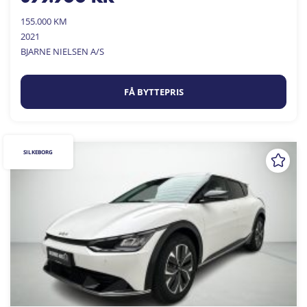
155.000 KM
2021
BJARNE NIELSEN A/S
FÅ BYTTEPRIS
SILKEBORG