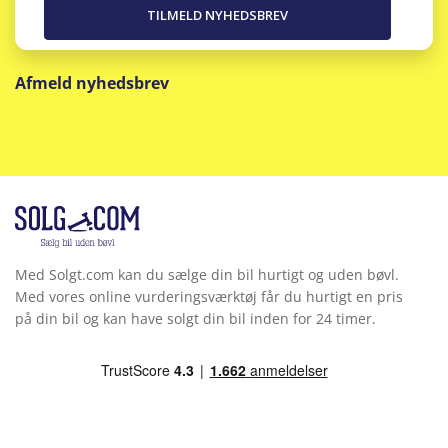
Afmeld nyhedsbrev
Med Solgt.com kan du sælge din bil hurtigt og uden bøvl.
Med vores online vurderingsværktøj får du hurtigt en pris
på din bil og kan have solgt din bil inden for 24 timer.