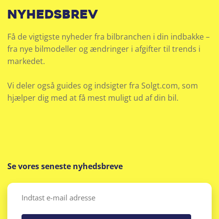
nyhedsbrev
Få de vigtigste nyheder fra bilbranchen i din indbakke –
fra nye bilmodeller og ændringer i afgifter til trends i
markedet.
Vi deler også guides og indsigter fra Solgt.com, som
hjælper dig med at få mest muligt ud af din bil.
Se vores seneste nyhedsbreve
Email
(Påkrævet)