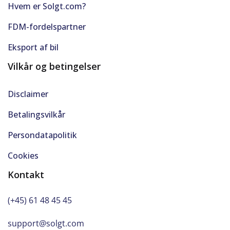
Hvem er Solgt.com?
FDM-fordelspartner
Eksport af bil
Vilkår og betingelser
Disclaimer
Betalingsvilkår
Persondatapolitik
Cookies
Kontakt
(+45) 61 48 45 45
support@solgt.com