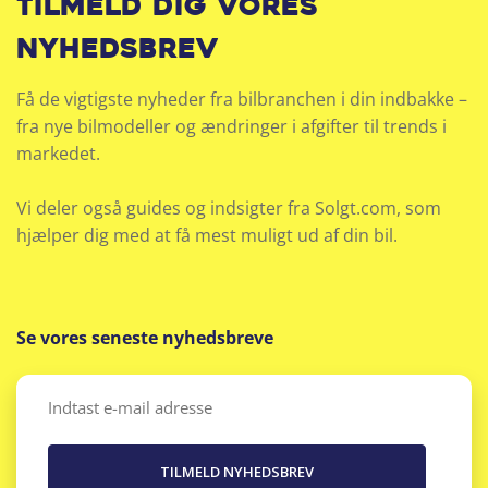
Tilmeld dig vores
nyhedsbrev
Få de vigtigste nyheder fra bilbranchen i din indbakke –
fra nye bilmodeller og ændringer i afgifter til trends i
markedet.
Vi deler også guides og indsigter fra Solgt.com, som
hjælper dig med at få mest muligt ud af din bil.
Se vores seneste nyhedsbreve
Email
(Påkrævet)