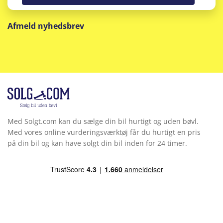
Afmeld nyhedsbrev
Med Solgt.com kan du sælge din bil hurtigt og uden bøvl.
Med vores online vurderingsværktøj får du hurtigt en pris
på din bil og kan have solgt din bil inden for 24 timer.