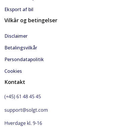
Eksport af bil
Vilkår og betingelser
Disclaimer
Betalingsvilkår
Persondatapolitik
Cookies
Kontakt
(+45) 61 48 45 45
support@solgt.com
Hverdage kl. 9-16