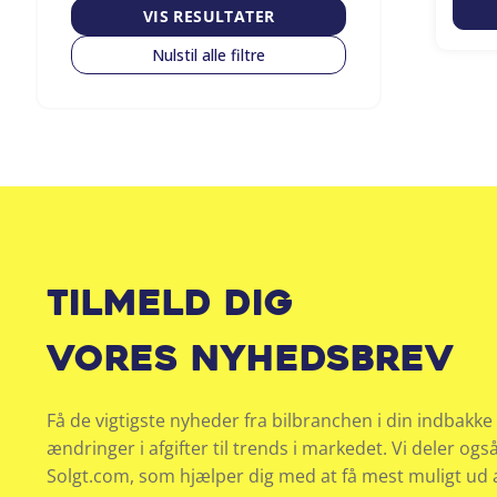
VIS RESULTATER
Nulstil alle filtre
Tilmeld dig
vores nyhedsbrev
Få de vigtigste nyheder fra bilbranchen i din indbakke 
ændringer i afgifter til trends i markedet. Vi deler ogs
Solgt.com, som hjælper dig med at få mest muligt ud af