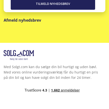
Afmeld nyhedsbrev
Med Solgt.com kan du sælge din bil hurtigt og uden bøvl.
Med vores online vurderingsværktøj får du hurtigt en pris
på din bil og kan have solgt din bil inden for 24 timer.