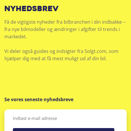
nyhedsbrev
Få de vigtigste nyheder fra bilbranchen i din indbakke –
fra nye bilmodeller og ændringer i afgifter til trends i
markedet.
Vi deler også guides og indsigter fra Solgt.com, som
hjælper dig med at få mest muligt ud af din bil.
Se vores seneste nyhedsbreve
Email
(Påkrævet)