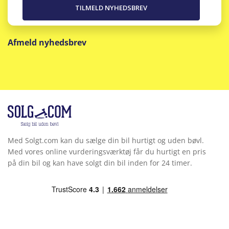
Afmeld nyhedsbrev
Med Solgt.com kan du sælge din bil hurtigt og uden bøvl.
Med vores online vurderingsværktøj får du hurtigt en pris
på din bil og kan have solgt din bil inden for 24 timer.