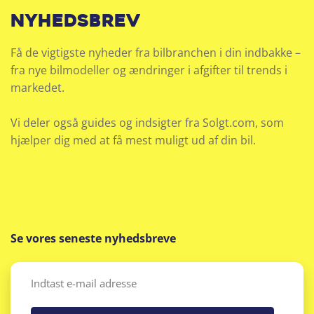
nyhedsbrev
Få de vigtigste nyheder fra bilbranchen i din indbakke –
fra nye bilmodeller og ændringer i afgifter til trends i
markedet.
Vi deler også guides og indsigter fra Solgt.com, som
hjælper dig med at få mest muligt ud af din bil.
Se vores seneste nyhedsbreve
Email
(Påkrævet)