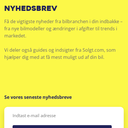
nyhedsbrev
Få de vigtigste nyheder fra bilbranchen i din indbakke –
fra nye bilmodeller og ændringer i afgifter til trends i
markedet.
Vi deler også guides og indsigter fra Solgt.com, som
hjælper dig med at få mest muligt ud af din bil.
Se vores seneste nyhedsbreve
Email
(Påkrævet)