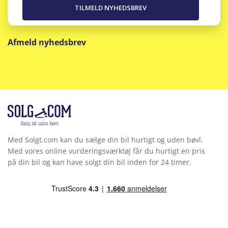
Afmeld nyhedsbrev
Med Solgt.com kan du sælge din bil hurtigt og uden bøvl.
Med vores online vurderingsværktøj får du hurtigt en pris
på din bil og kan have solgt din bil inden for 24 timer.