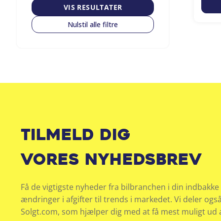
VIS RESULTATER
Nulstil alle filtre
Tilmeld dig
vores nyhedsbrev
Få de vigtigste nyheder fra bilbranchen i din indbakke 
ændringer i afgifter til trends i markedet. Vi deler ogs
Solgt.com, som hjælper dig med at få mest muligt ud af