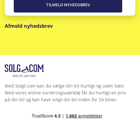
Afmeld nyhedsbrev
Med Solgt.com kan du sælge din bil hurtigt og uden bøvl.
Med vores online vurderingsværktøj får du hurtigt en pris
på din bil og kan have solgt din bil inden for 24 timer.