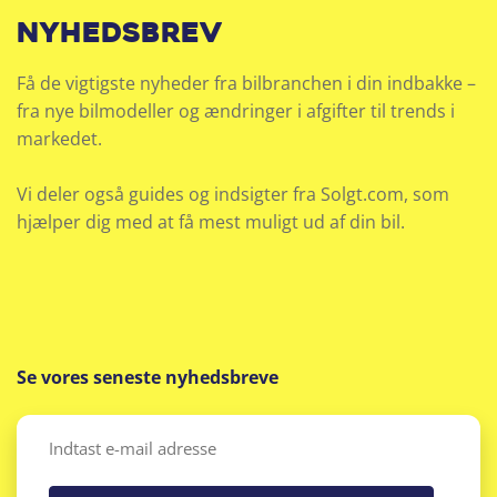
nyhedsbrev
Få de vigtigste nyheder fra bilbranchen i din indbakke –
fra nye bilmodeller og ændringer i afgifter til trends i
markedet.
Vi deler også guides og indsigter fra Solgt.com, som
hjælper dig med at få mest muligt ud af din bil.
Se vores seneste nyhedsbreve
Email
(Påkrævet)