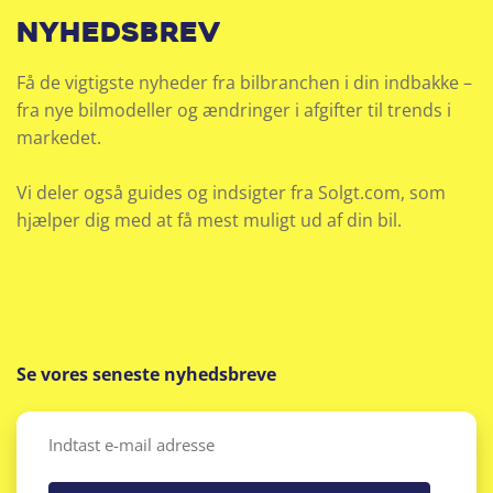
nyhedsbrev
Få de vigtigste nyheder fra bilbranchen i din indbakke –
fra nye bilmodeller og ændringer i afgifter til trends i
markedet.
Vi deler også guides og indsigter fra Solgt.com, som
hjælper dig med at få mest muligt ud af din bil.
Se vores seneste nyhedsbreve
Email
(Påkrævet)