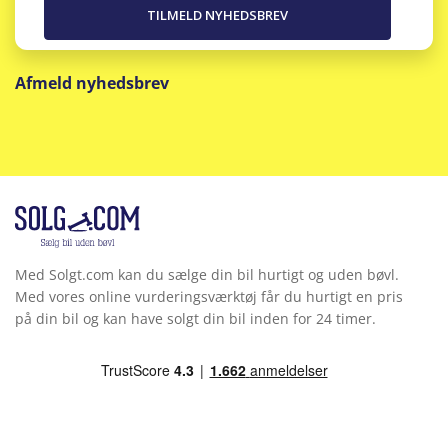
Afmeld nyhedsbrev
Med Solgt.com kan du sælge din bil hurtigt og uden bøvl.
Med vores online vurderingsværktøj får du hurtigt en pris
på din bil og kan have solgt din bil inden for 24 timer.