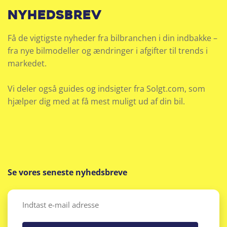
nyhedsbrev
Få de vigtigste nyheder fra bilbranchen i din indbakke –
fra nye bilmodeller og ændringer i afgifter til trends i
markedet.
Vi deler også guides og indsigter fra Solgt.com, som
hjælper dig med at få mest muligt ud af din bil.
Se vores seneste nyhedsbreve
Email
(Påkrævet)