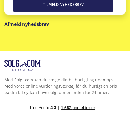
Afmeld nyhedsbrev
Med Solgt.com kan du sælge din bil hurtigt og uden bøvl.
Med vores online vurderingsværktøj får du hurtigt en pris
på din bil og kan have solgt din bil inden for 24 timer.