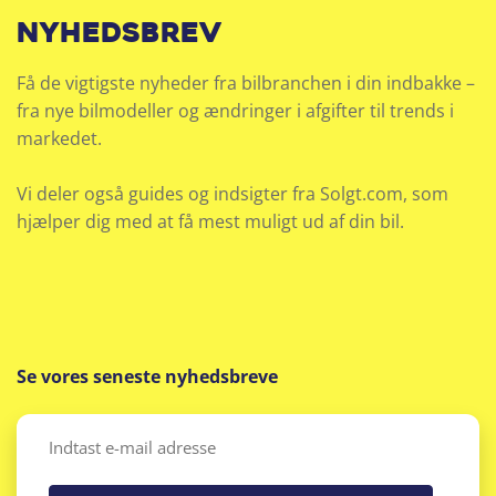
nyhedsbrev
Få de vigtigste nyheder fra bilbranchen i din indbakke –
fra nye bilmodeller og ændringer i afgifter til trends i
markedet.
Vi deler også guides og indsigter fra Solgt.com, som
hjælper dig med at få mest muligt ud af din bil.
Se vores seneste nyhedsbreve
Email
(Påkrævet)