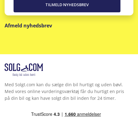
Afmeld nyhedsbrev
Med Solgt.com kan du sælge din bil hurtigt og uden bøvl.
Med vores online vurderingsværktøj får du hurtigt en pris
på din bil og kan have solgt din bil inden for 24 timer.