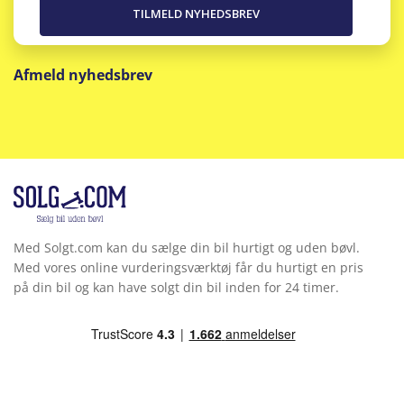
Afmeld nyhedsbrev
Med Solgt.com kan du sælge din bil hurtigt og uden bøvl.
Med vores online vurderingsværktøj får du hurtigt en pris
på din bil og kan have solgt din bil inden for 24 timer.