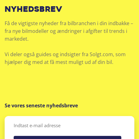
nyhedsbrev
Få de vigtigste nyheder fra bilbranchen i din indbakke –
fra nye bilmodeller og ændringer i afgifter til trends i
markedet.
Vi deler også guides og indsigter fra Solgt.com, som
hjælper dig med at få mest muligt ud af din bil.
Se vores seneste nyhedsbreve
Email
(Påkrævet)