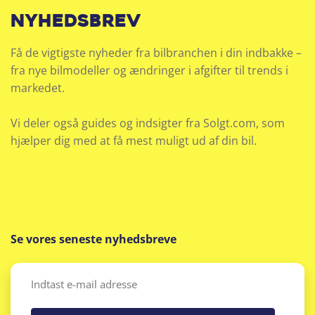
nyhedsbrev
Få de vigtigste nyheder fra bilbranchen i din indbakke –
fra nye bilmodeller og ændringer i afgifter til trends i
markedet.
Vi deler også guides og indsigter fra Solgt.com, som
hjælper dig med at få mest muligt ud af din bil.
Se vores seneste nyhedsbreve
Email
(Påkrævet)