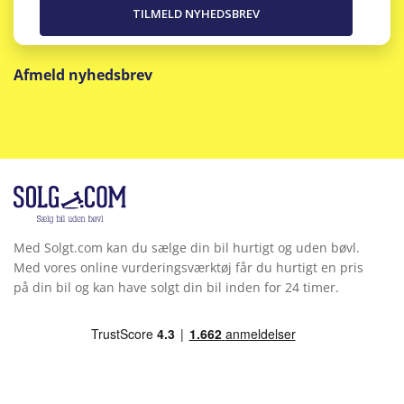
Afmeld nyhedsbrev
Med Solgt.com kan du sælge din bil hurtigt og uden bøvl.
Med vores online vurderingsværktøj får du hurtigt en pris
på din bil og kan have solgt din bil inden for 24 timer.