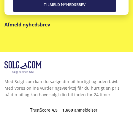
Afmeld nyhedsbrev
Med Solgt.com kan du sælge din bil hurtigt og uden bøvl.
Med vores online vurderingsværktøj får du hurtigt en pris
på din bil og kan have solgt din bil inden for 24 timer.