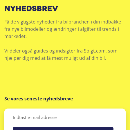
nyhedsbrev
Få de vigtigste nyheder fra bilbranchen i din indbakke –
fra nye bilmodeller og ændringer i afgifter til trends i
markedet.
Vi deler også guides og indsigter fra Solgt.com, som
hjælper dig med at få mest muligt ud af din bil.
Se vores seneste nyhedsbreve
Email
(Påkrævet)