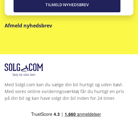
Afmeld nyhedsbrev
Med Solgt.com kan du sælge din bil hurtigt og uden bøvl.
Med vores online vurderingsværktøj får du hurtigt en pris
på din bil og kan have solgt din bil inden for 24 timer.