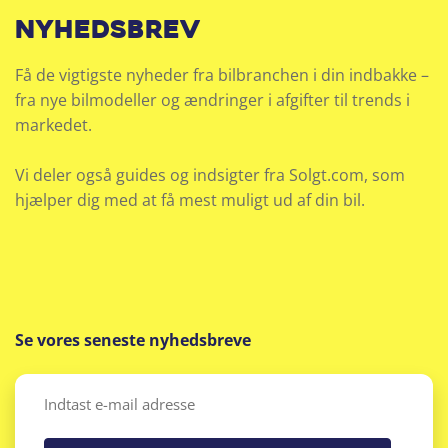
nyhedsbrev
Få de vigtigste nyheder fra bilbranchen i din indbakke –
fra nye bilmodeller og ændringer i afgifter til trends i
markedet.
Vi deler også guides og indsigter fra Solgt.com, som
hjælper dig med at få mest muligt ud af din bil.
Se vores seneste nyhedsbreve
Email
(Påkrævet)