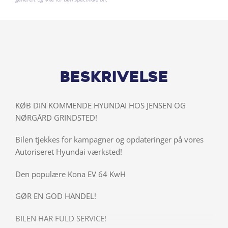
Beskrivelse
KØB DIN KOMMENDE HYUNDAI HOS JENSEN OG
NØRGÅRD GRINDSTED!
Bilen tjekkes for kampagner og opdateringer på vores
Autoriseret Hyundai værksted!
Den populære Kona EV 64 KwH
GØR EN GOD HANDEL!
BILEN HAR FULD SERVICE!