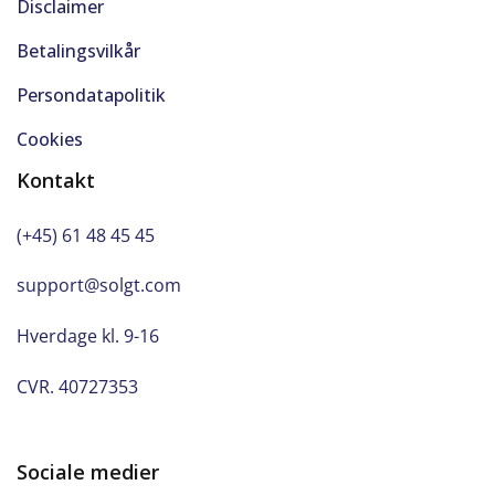
Disclaimer
Betalingsvilkår
Persondatapolitik
Cookies
Kontakt
(+45) 61 48 45 45
support@solgt.com
Hverdage kl. 9-16
CVR. 40727353
Sociale medier