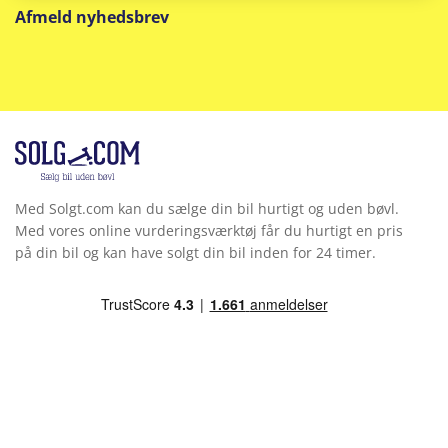
Afmeld nyhedsbrev
Med Solgt.com kan du sælge din bil hurtigt og uden bøvl.
Med vores online vurderingsværktøj får du hurtigt en pris
på din bil og kan have solgt din bil inden for 24 timer.