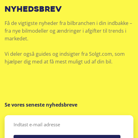
nyhedsbrev
Få de vigtigste nyheder fra bilbranchen i din indbakke –
fra nye bilmodeller og ændringer i afgifter til trends i
markedet.
Vi deler også guides og indsigter fra Solgt.com, som
hjælper dig med at få mest muligt ud af din bil.
Se vores seneste nyhedsbreve
Email
(Påkrævet)