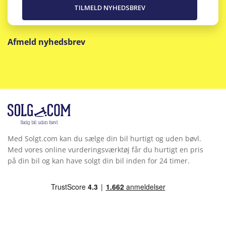
Afmeld nyhedsbrev
Med Solgt.com kan du sælge din bil hurtigt og uden bøvl.
Med vores online vurderingsværktøj får du hurtigt en pris
på din bil og kan have solgt din bil inden for 24 timer.