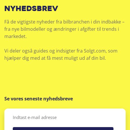
nyhedsbrev
Få de vigtigste nyheder fra bilbranchen i din indbakke –
fra nye bilmodeller og ændringer i afgifter til trends i
markedet.
Vi deler også guides og indsigter fra Solgt.com, som
hjælper dig med at få mest muligt ud af din bil.
Se vores seneste nyhedsbreve
Email
(Påkrævet)