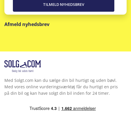
Afmeld nyhedsbrev
Med Solgt.com kan du sælge din bil hurtigt og uden bøvl.
Med vores online vurderingsværktøj får du hurtigt en pris
på din bil og kan have solgt din bil inden for 24 timer.