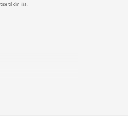
se til din Kia.