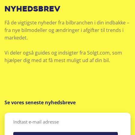
nyhedsbrev
Få de vigtigste nyheder fra bilbranchen i din indbakke –
fra nye bilmodeller og ændringer i afgifter til trends i
markedet.
Vi deler også guides og indsigter fra Solgt.com, som
hjælper dig med at få mest muligt ud af din bil.
Se vores seneste nyhedsbreve
Email
(Påkrævet)