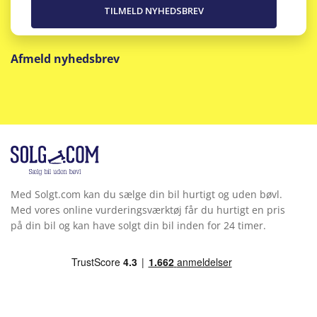
Afmeld nyhedsbrev
Med Solgt.com kan du sælge din bil hurtigt og uden bøvl.
Med vores online vurderingsværktøj får du hurtigt en pris
på din bil og kan have solgt din bil inden for 24 timer.