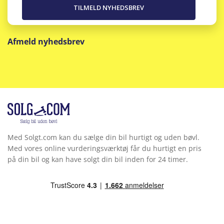
Afmeld nyhedsbrev
Med Solgt.com kan du sælge din bil hurtigt og uden bøvl.
Med vores online vurderingsværktøj får du hurtigt en pris
på din bil og kan have solgt din bil inden for 24 timer.