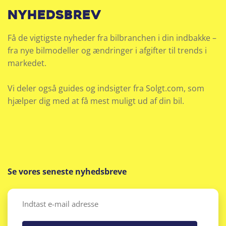
nyhedsbrev
Få de vigtigste nyheder fra bilbranchen i din indbakke –
fra nye bilmodeller og ændringer i afgifter til trends i
markedet.
Vi deler også guides og indsigter fra Solgt.com, som
hjælper dig med at få mest muligt ud af din bil.
Se vores seneste nyhedsbreve
Email
(Påkrævet)