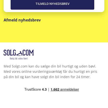
Afmeld nyhedsbrev
Med Solgt.com kan du sælge din bil hurtigt og uden bøvl.
Med vores online vurderingsværktøj får du hurtigt en pris
på din bil og kan have solgt din bil inden for 24 timer.