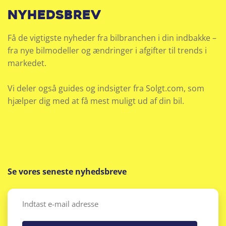
nyhedsbrev
Få de vigtigste nyheder fra bilbranchen i din indbakke –
fra nye bilmodeller og ændringer i afgifter til trends i
markedet.
Vi deler også guides og indsigter fra Solgt.com, som
hjælper dig med at få mest muligt ud af din bil.
Se vores seneste nyhedsbreve
Email
(Påkrævet)