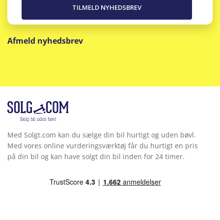
Afmeld nyhedsbrev
Med Solgt.com kan du sælge din bil hurtigt og uden bøvl.
Med vores online vurderingsværktøj får du hurtigt en pris
på din bil og kan have solgt din bil inden for 24 timer.