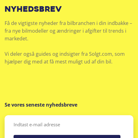
nyhedsbrev
Få de vigtigste nyheder fra bilbranchen i din indbakke –
fra nye bilmodeller og ændringer i afgifter til trends i
markedet.
Vi deler også guides og indsigter fra Solgt.com, som
hjælper dig med at få mest muligt ud af din bil.
Se vores seneste nyhedsbreve
Email
(Påkrævet)