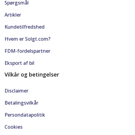
Spørgsmål
Artikler
Kundetilfredshed
Hvem er Solgt.com?
FDM-fordelspartner
Eksport af bil
Vilkår og betingelser
Disclaimer
Betalingsvilkår
Persondatapolitik
Cookies