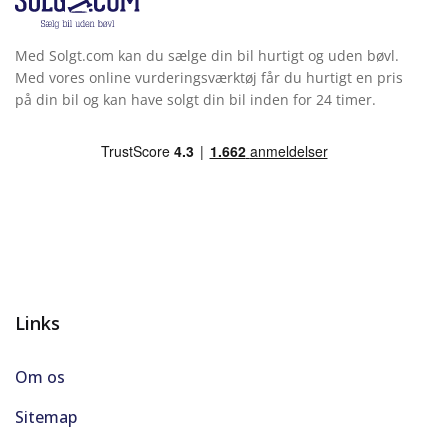
Med Solgt.com kan du sælge din bil hurtigt og uden bøvl.
Med vores online vurderingsværktøj får du hurtigt en pris
på din bil og kan have solgt din bil inden for 24 timer.
Links
Om os
Sitemap