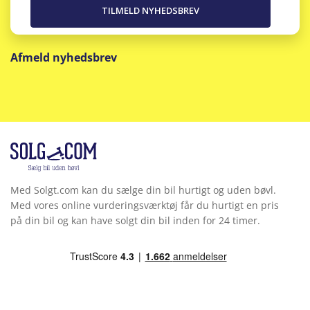
Afmeld nyhedsbrev
Med Solgt.com kan du sælge din bil hurtigt og uden bøvl.
Med vores online vurderingsværktøj får du hurtigt en pris
på din bil og kan have solgt din bil inden for 24 timer.