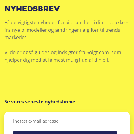
nyhedsbrev
Få de vigtigste nyheder fra bilbranchen i din indbakke –
fra nye bilmodeller og ændringer i afgifter til trends i
markedet.
Vi deler også guides og indsigter fra Solgt.com, som
hjælper dig med at få mest muligt ud af din bil.
Se vores seneste nyhedsbreve
Email
(Påkrævet)