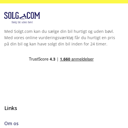
Med Solgt.com kan du sælge din bil hurtigt og uden bøvl.
Med vores online vurderingsværktøj får du hurtigt en pris
på din bil og kan have solgt din bil inden for 24 timer.
Links
Om os