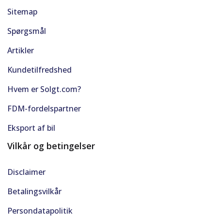
Sitemap
Spørgsmål
Artikler
Kundetilfredshed
Hvem er Solgt.com?
FDM-fordelspartner
Eksport af bil
Vilkår og betingelser
Disclaimer
Betalingsvilkår
Persondatapolitik