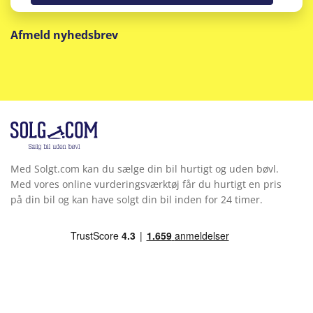
Afmeld nyhedsbrev
Med Solgt.com kan du sælge din bil hurtigt og uden bøvl.
Med vores online vurderingsværktøj får du hurtigt en pris
på din bil og kan have solgt din bil inden for 24 timer.