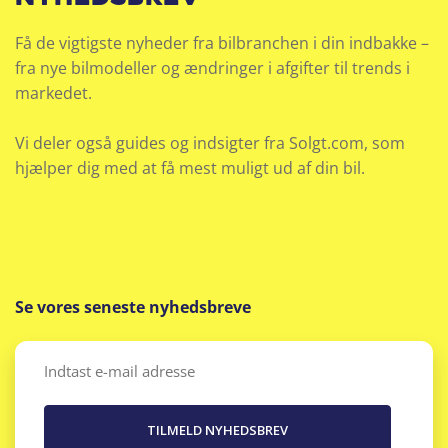
Få de vigtigste nyheder fra bilbranchen i din indbakke –
fra nye bilmodeller og ændringer i afgifter til trends i
markedet.
Vi deler også guides og indsigter fra Solgt.com, som
hjælper dig med at få mest muligt ud af din bil.
Se vores seneste nyhedsbreve
Email
(Påkrævet)