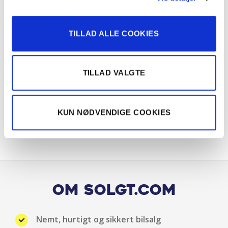
TILLAD ALLE COOKIES
TILLAD VALGTE
KUN NØDVENDIGE COOKIES
Om Solgt.com
Nemt, hurtigt og sikkert bilsalg