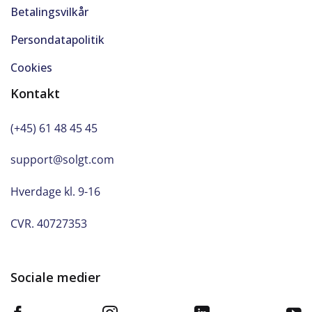
Betalingsvilkår
Persondatapolitik
Cookies
Kontakt
(+45) 61 48 45 45
support@solgt.com
Hverdage kl. 9-16
CVR. 40727353
Sociale medier