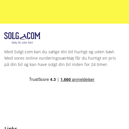
Med Solgt.com kan du sælge din bil hurtigt og uden bøvl.
Med vores online vurderingsværktøj får du hurtigt en pris
på din bil og kan have solgt din bil inden for 24 timer.
Links