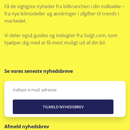
Få de vigtigste nyheder fra bilbranchen i din indbakke –
fra nye bilmodeller og ændringer i afgifter til trends i
markedet.
Vi deler også guides og indsigter fra Solgt.com, som
hjælper dig med at få mest muligt ud af din bil.
Se vores seneste nyhedsbreve
Email
(Påkrævet)
Afmeld nyhedsbrev