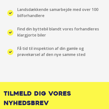
Landsdækkende samarbejde med over 100
bilforhandlere
Find din byttebil blandt vores forhandleres
klargjorte biler
Få tid til inspektion af din gamle og
prøvekørsel af den nye samme sted
Tilmeld dig vores
nyhedsbrev