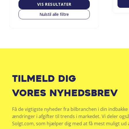
VIS RESULTATER
Nulstil alle filtre
Tilmeld dig
vores nyhedsbrev
Få de vigtigste nyheder fra bilbranchen i din indbakke 
ændringer i afgifter til trends i markedet. Vi deler ogs
Solgt.com, som hjælper dig med at få mest muligt ud af