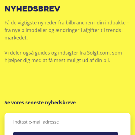
nyhedsbrev
Få de vigtigste nyheder fra bilbranchen i din indbakke –
fra nye bilmodeller og ændringer i afgifter til trends i
markedet.
Vi deler også guides og indsigter fra Solgt.com, som
hjælper dig med at få mest muligt ud af din bil.
Se vores seneste nyhedsbreve
Email
(Påkrævet)