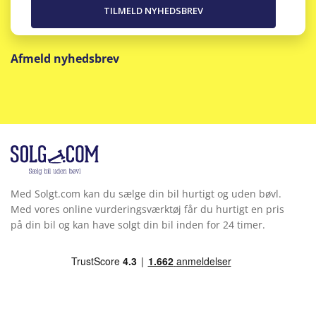
Afmeld nyhedsbrev
Med Solgt.com kan du sælge din bil hurtigt og uden bøvl.
Med vores online vurderingsværktøj får du hurtigt en pris
på din bil og kan have solgt din bil inden for 24 timer.