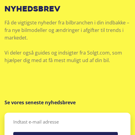
nyhedsbrev
Få de vigtigste nyheder fra bilbranchen i din indbakke –
fra nye bilmodeller og ændringer i afgifter til trends i
markedet.
Vi deler også guides og indsigter fra Solgt.com, som
hjælper dig med at få mest muligt ud af din bil.
Se vores seneste nyhedsbreve
Email
(Påkrævet)