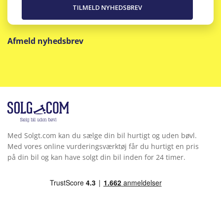
Afmeld nyhedsbrev
Med Solgt.com kan du sælge din bil hurtigt og uden bøvl.
Med vores online vurderingsværktøj får du hurtigt en pris
på din bil og kan have solgt din bil inden for 24 timer.