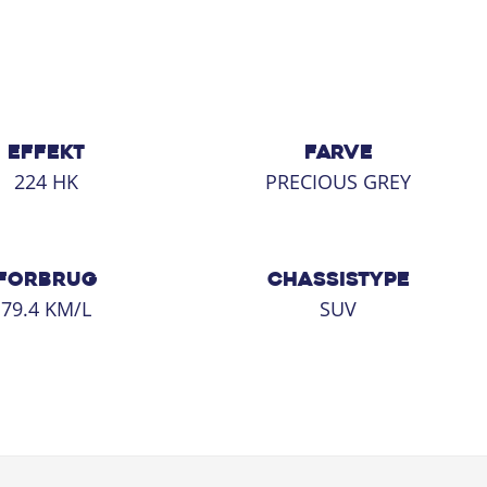
EFFEKT
FARVE
224 HK
PRECIOUS GREY
FORBRUG
CHASSISTYPE
79.4 KM/L
SUV