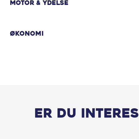
Motor & Ydelse
Økonomi
Er du interes