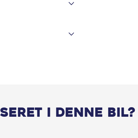
seret i denne bil?