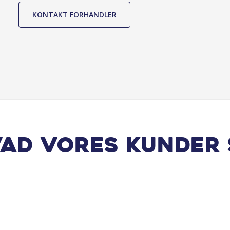
KONTAKT FORHANDLER
vad vores kunder 