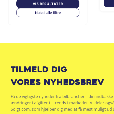
VIS RESULTATER
Nulstil alle filtre
Tilmeld dig
vores nyhedsbrev
Få de vigtigste nyheder fra bilbranchen i din indbakke 
ændringer i afgifter til trends i markedet. Vi deler ogs
Solgt.com, som hjælper dig med at få mest muligt ud af