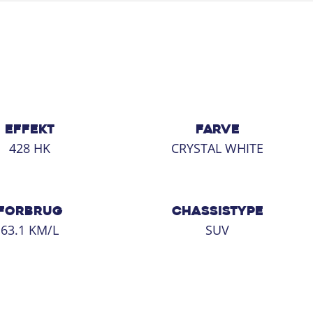
EFFEKT
FARVE
428 HK
CRYSTAL WHITE
FORBRUG
CHASSISTYPE
63.1 KM/L
SUV