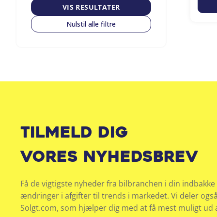
VIS RESULTATER
Nulstil alle filtre
Tilmeld dig
vores nyhedsbrev
Få de vigtigste nyheder fra bilbranchen i din indbakke 
ændringer i afgifter til trends i markedet. Vi deler ogs
Solgt.com, som hjælper dig med at få mest muligt ud af