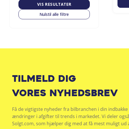
VIS RESULTATER
Nulstil alle filtre
Tilmeld dig
vores nyhedsbrev
Få de vigtigste nyheder fra bilbranchen i din indbakke 
ændringer i afgifter til trends i markedet. Vi deler ogs
Solgt.com, som hjælper dig med at få mest muligt ud af