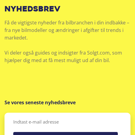
nyhedsbrev
Få de vigtigste nyheder fra bilbranchen i din indbakke –
fra nye bilmodeller og ændringer i afgifter til trends i
markedet.
Vi deler også guides og indsigter fra Solgt.com, som
hjælper dig med at få mest muligt ud af din bil.
Se vores seneste nyhedsbreve
Email
(Påkrævet)