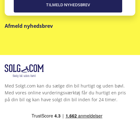
Afmeld nyhedsbrev
Med Solgt.com kan du sælge din bil hurtigt og uden bøvl.
Med vores online vurderingsværktøj får du hurtigt en pris
på din bil og kan have solgt din bil inden for 24 timer.