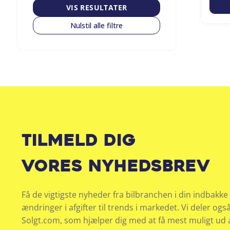
VIS RESULTATER
Nulstil alle filtre
Tilmeld dig
vores nyhedsbrev
Få de vigtigste nyheder fra bilbranchen i din indbakke 
ændringer i afgifter til trends i markedet. Vi deler ogs
Solgt.com, som hjælper dig med at få mest muligt ud af