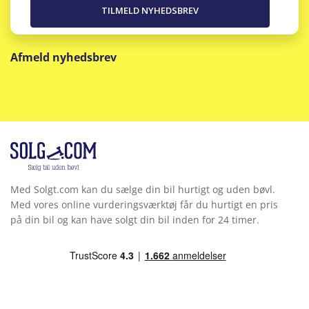
Afmeld nyhedsbrev
Med Solgt.com kan du sælge din bil hurtigt og uden bøvl.
Med vores online vurderingsværktøj får du hurtigt en pris
på din bil og kan have solgt din bil inden for 24 timer.