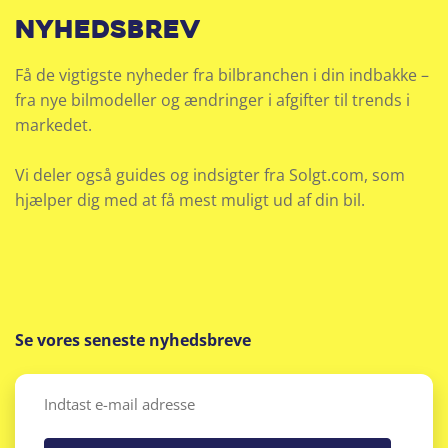
nyhedsbrev
Få de vigtigste nyheder fra bilbranchen i din indbakke –
fra nye bilmodeller og ændringer i afgifter til trends i
markedet.
Vi deler også guides og indsigter fra Solgt.com, som
hjælper dig med at få mest muligt ud af din bil.
Se vores seneste nyhedsbreve
Email
(Påkrævet)