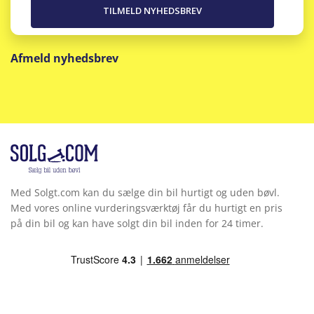
Afmeld nyhedsbrev
Med Solgt.com kan du sælge din bil hurtigt og uden bøvl.
Med vores online vurderingsværktøj får du hurtigt en pris
på din bil og kan have solgt din bil inden for 24 timer.