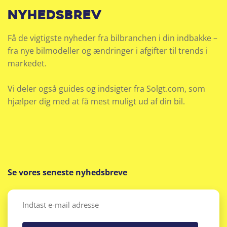
nyhedsbrev
Få de vigtigste nyheder fra bilbranchen i din indbakke –
fra nye bilmodeller og ændringer i afgifter til trends i
markedet.
Vi deler også guides og indsigter fra Solgt.com, som
hjælper dig med at få mest muligt ud af din bil.
Se vores seneste nyhedsbreve
Email
(Påkrævet)