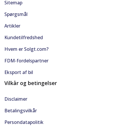
Sitemap
Spørgsmål
Artikler
Kundetilfredshed
Hvem er Solgt.com?
FDM-fordelspartner
Eksport af bil
Vilkår og betingelser
Disclaimer
Betalingsvilkår
Persondatapolitik