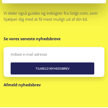
markedet.
Vi deler også guides og indsigter fra Solgt.com, som
hjælper dig med at få mest muligt ud af din bil.
Se vores seneste nyhedsbreve
Email
(Påkrævet)
Afmeld nyhedsbrev