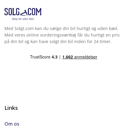
Med Solgt.com kan du sælge din bil hurtigt og uden bøvl.
Med vores online vurderingsværktøj får du hurtigt en pris
på din bil og kan have solgt din bil inden for 24 timer.
Links
Om os