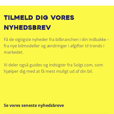
Tilmeld dig vores
nyhedsbrev
Få de vigtigste nyheder fra bilbranchen i din indbakke –
fra nye bilmodeller og ændringer i afgifter til trends i
markedet.
Vi deler også guides og indsigter fra Solgt.com, som
hjælper dig med at få mest muligt ud af din bil.
Se vores seneste nyhedsbreve