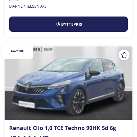
BJARNE NIELSEN A/S
FÅ BYTTEPRIS
TAASTRUP
Renault Clio 1,0 TCE Techno 90HK 5d 6g