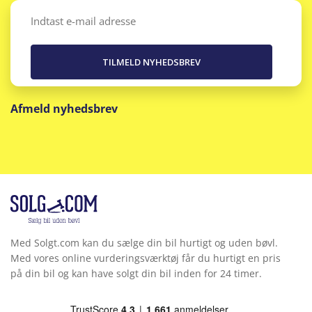
Email
(Påkrævet)
Afmeld nyhedsbrev
Med Solgt.com kan du sælge din bil hurtigt og uden bøvl.
Med vores online vurderingsværktøj får du hurtigt en pris
på din bil og kan have solgt din bil inden for 24 timer.