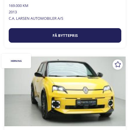
169.000 KM
2013
C.A. LARSEN AUTOMOBILER A/S
FÅ BYTTEPRIS
HERNING