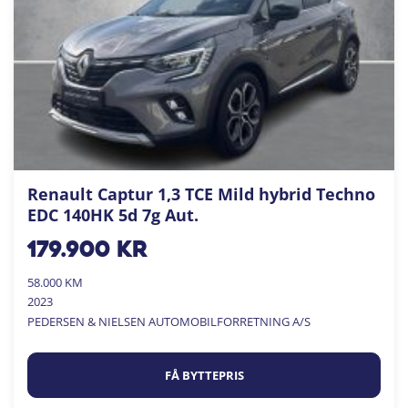
Renault Captur 1,3 TCE Mild hybrid Techno
EDC 140HK 5d 7g Aut.
179.900
kr
58.000 KM
2023
PEDERSEN & NIELSEN AUTOMOBILFORRETNING A/S
FÅ BYTTEPRIS