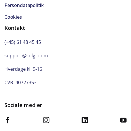
Persondatapolitik
Cookies
Kontakt
(+45) 61 48 45 45
support@solgt.com
Hverdage kl. 9-16
CVR. 40727353
Sociale medier