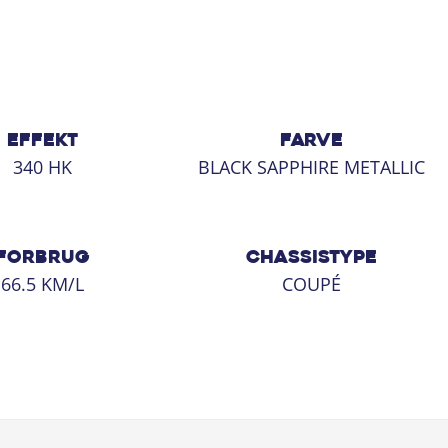
EFFEKT
FARVE
340 HK
BLACK SAPPHIRE METALLIC
FORBRUG
CHASSISTYPE
66.5 KM/L
COUPÉ