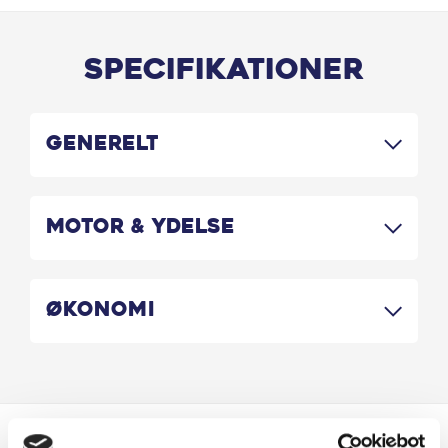
Specifikationer
Generelt
Motor & Ydelse
Økonomi