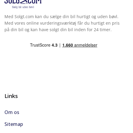
Med Solgt.com kan du sælge din bil hurtigt og uden bøvl.
Med vores online vurderingsværktøj får du hurtigt en pris
på din bil og kan have solgt din bil inden for 24 timer.
Links
Om os
Sitemap