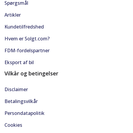
Spørgsmål
Artikler
Kundetilfredshed
Hvem er Solgt.com?
FDM-fordelspartner
Eksport af bil
Vilkår og betingelser
Disclaimer
Betalingsvilkår
Persondatapolitik
Cookies