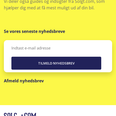
Vi deler også guides og indsigter fra Solgt.com, som
hjælper dig med at få mest muligt ud af din bil.
Se vores seneste nyhedsbreve
Email
(Påkrævet)
Afmeld nyhedsbrev