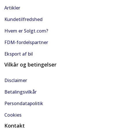
Artikler
Kundetilfredshed
Hvem er Solgt.com?
FDM-fordelspartner
Eksport af bil
Vilkår og betingelser
Disclaimer
Betalingsvilkår
Persondatapolitik
Cookies
Kontakt