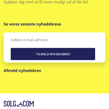
hjælper dig med at få mest muligt ud af din bil.
Se vores seneste nyhedsbreve
Email
(Påkrævet)
Afmeld nyhedsbrev