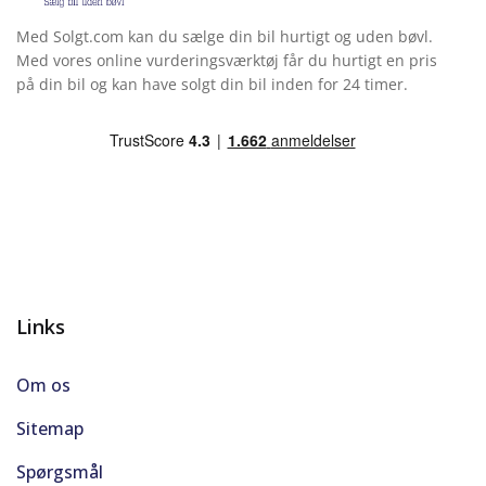
Med Solgt.com kan du sælge din bil hurtigt og uden bøvl.
Med vores online vurderingsværktøj får du hurtigt en pris
på din bil og kan have solgt din bil inden for 24 timer.
Links
Om os
Sitemap
Spørgsmål