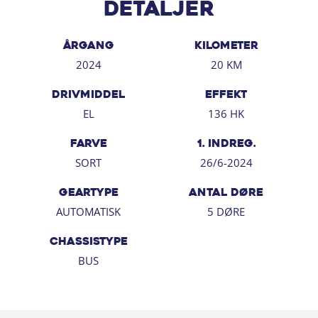
Detaljer
ÅRGANG
KILOMETER
2024
20 KM
DRIVMIDDEL
EFFEKT
EL
136 HK
FARVE
1. INDREG.
SORT
26/6-2024
GEARTYPE
ANTAL DØRE
AUTOMATISK
5 DØRE
CHASSISTYPE
BUS