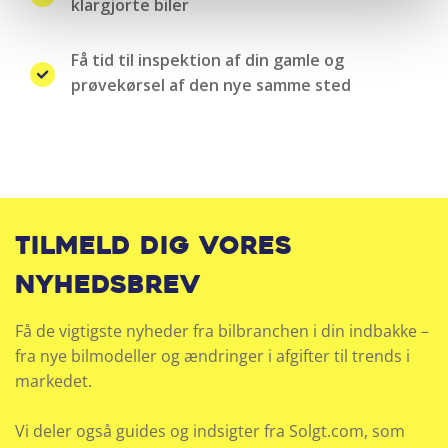
klargjorte biler
Få tid til inspektion af din gamle og
prøvekørsel af den nye samme sted
Tilmeld dig vores
nyhedsbrev
Få de vigtigste nyheder fra bilbranchen i din indbakke –
fra nye bilmodeller og ændringer i afgifter til trends i
markedet.
Vi deler også guides og indsigter fra Solgt.com, som