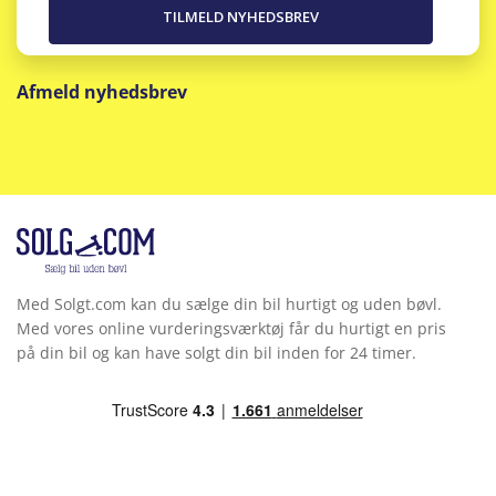
Afmeld nyhedsbrev
Med Solgt.com kan du sælge din bil hurtigt og uden bøvl.
Med vores online vurderingsværktøj får du hurtigt en pris
på din bil og kan have solgt din bil inden for 24 timer.