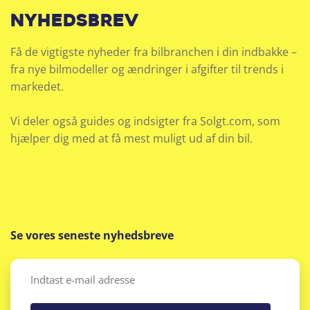
nyhedsbrev
Få de vigtigste nyheder fra bilbranchen i din indbakke –
fra nye bilmodeller og ændringer i afgifter til trends i
markedet.
Vi deler også guides og indsigter fra Solgt.com, som
hjælper dig med at få mest muligt ud af din bil.
Se vores seneste nyhedsbreve
Email
(Påkrævet)